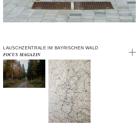
LAUSCHZENTRALE IM BAYRISCHEN WALD
FOCUS MAGAZIN