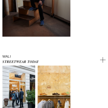
WALI
STREETWEAR TODAY