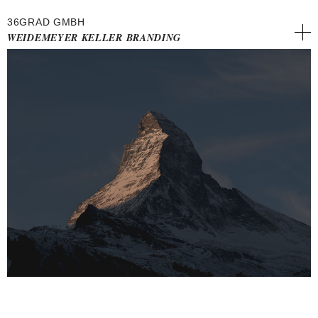
36GRAD GMBH
WEIDEMEYER KELLER BRANDING