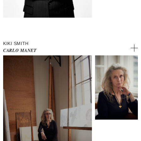
KIKI SMITH
CARLO MANET