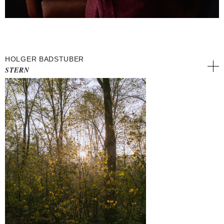
HOLGER BADSTUBER
STERN