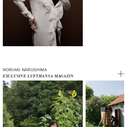
NORIAKI NARUSHIMA
EXCLUSIVE LUFTHANSA MAGAZIN