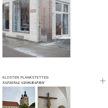
KLOSTER PLANKSTETTEN
NATIONAL GEOGRAPHIC