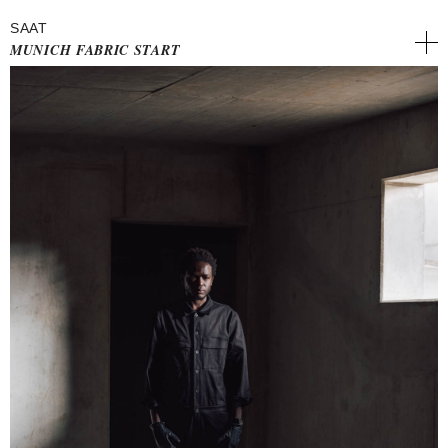
SAAT
MUNICH FABRIC START