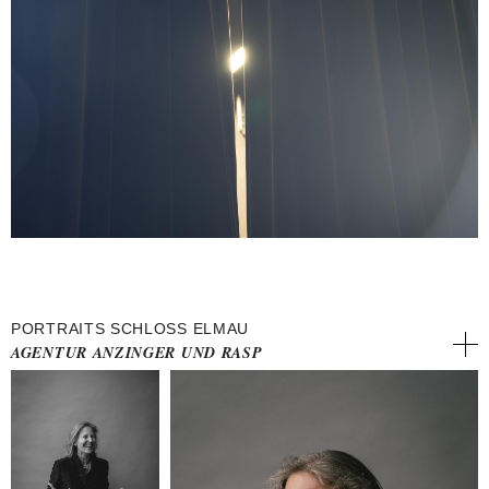
PORTRAITS SCHLOSS ELMAU
AGENTUR ANZINGER UND RASP