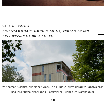
CITY OF WOOD
B&O STAMMHAUS GMBH & CO KG, VERLAG BRAND
EINS WISSEN GMBH & CO. KG
Wir setzen Cookies auf dieser Website ein, um Zugriffe darauf zu analysieren
und Ihre Nutzererfahrung zu optimieren.
Mehr zum Datenschutz
OK