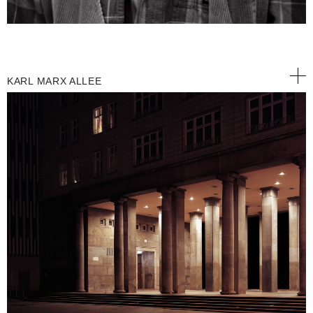
KARL MARX ALLEE