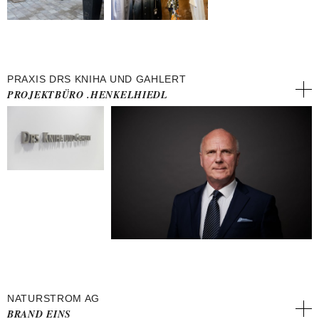
PRAXIS DRS KNIHA UND GAHLERT
PROJEKTBÜRO .HENKELHIEDL
NATURSTROM AG
BRAND EINS