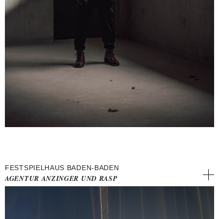
FESTSPIELHAUS BADEN-BADEN
AGENTUR ANZINGER UND RASP