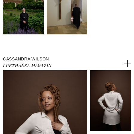
CASSANDRA WILSON
LUFTHANSA MAGAZIN