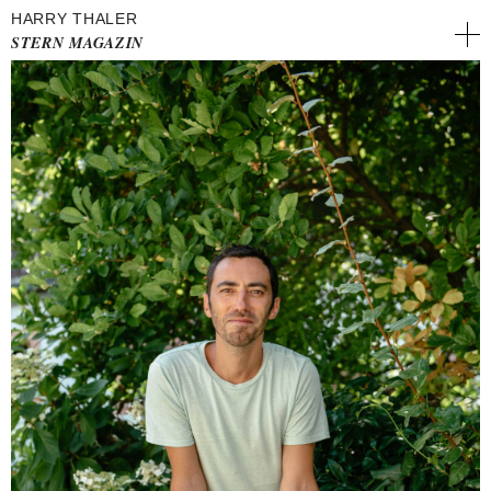
HARRY THALER
STERN MAGAZIN