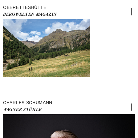
OBERETTESHÜTTE
BERGWELTEN MAGAZIN
CHARLES SCHUMANN
WAGNER STÜHLE