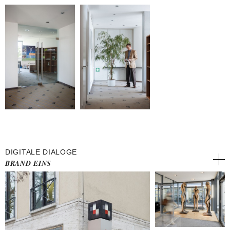
DIGITALE DIALOGE
BRAND EINS