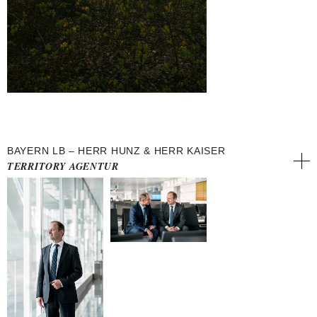
BAYERN LB – HERR HUNZ & HERR KAISER
TERRITORY AGENTUR