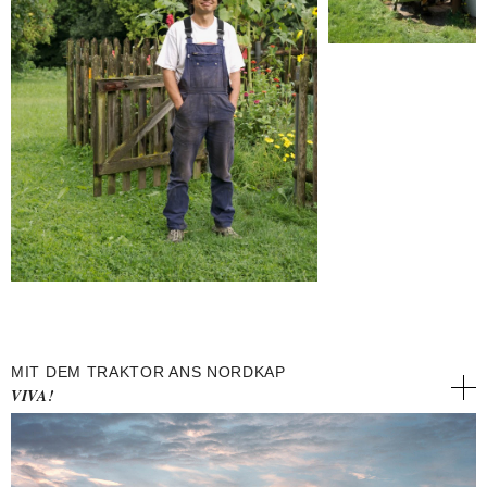
MIT DEM TRAKTOR ANS NORDKAP
VIVA!