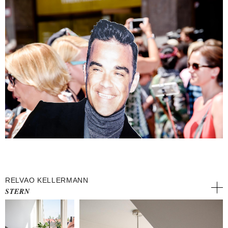
RELVAO KELLERMANN
STERN