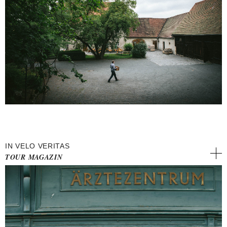
IN VELO VERITAS
TOUR MAGAZIN