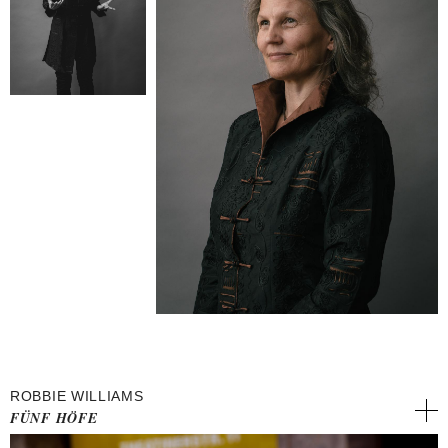
ROBBIE WILLIAMS
FÜNF HÖFE