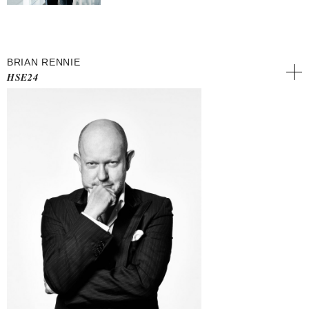
BRIAN RENNIE
HSE24